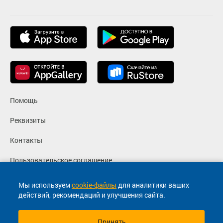
Помощь
Реквизиты
Контакты
Пользовательское соглашение
Политика конфиденциальности
Мы используем
cookie-файлы
для аналитики ваших
действий, рекомендаций и улучшения сайта.
Согласие на маркетинговые сообщения
Принять