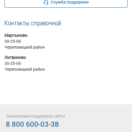
Служба поддержки
Контакты справочной
Мартыново
30-25-06
Череповецкий район
Литвиново
30-25-06
Череповецкий район
Техническая поддержка сайта
8 800 600-03-38