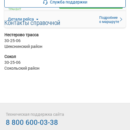
Служба поддержки
Выбрать
ТРАНЗИТ
Подробнее
Детали рейса
Контакты справочной
о маршруте
Нестерово трасса
30-25-06
Шекснинский район
Сокол
30-25-06
Сокольский район
Техническая поддержка сайта
8 800 600-03-38