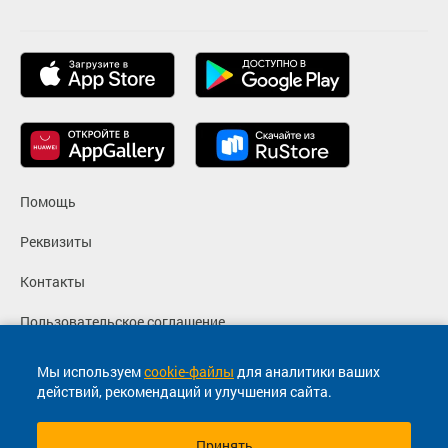
Помощь
Реквизиты
Контакты
Пользовательское соглашение
Политика конфиденциальности
Мы используем
cookie-файлы
для аналитики ваших
действий, рекомендаций и улучшения сайта.
Согласие на маркетинговые сообщения
Принять