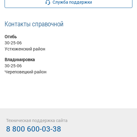
Служба поддержки
Контакты справочной
Огибь
30-25-06
Устюженский район
Владимировка
30-25-06
Череповецкий район
Техническая поддержка сайта
8 800 600-03-38