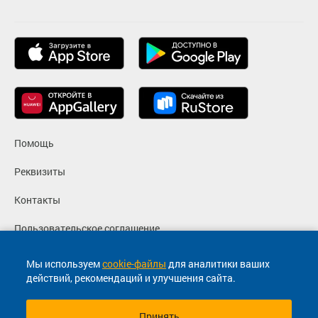
Помощь
Реквизиты
Контакты
Пользовательское соглашение
Политика конфиденциальности
Мы используем
cookie-файлы
для аналитики ваших
действий, рекомендаций и улучшения сайта.
Согласие на маркетинговые сообщения
Принять