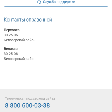
Служба поддержки
Контакты справочной
Перховта
30-25-06
Белозерский район
Великая
30-25-06
Белозерский район
Техническая поддержка сайта
8 800 600-03-38