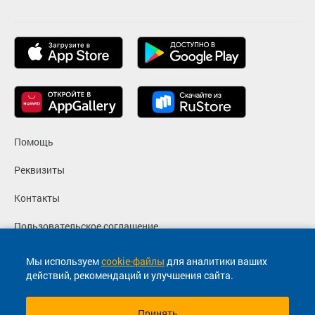
Помощь
Реквизиты
Контакты
Пользовательское соглашение
Политика конфиденциальности
Мы используем
cookie-файлы
для аналитики ваших
действий, рекомендаций и улучшения сайта.
Согласие на маркетинговые сообщения
Принять