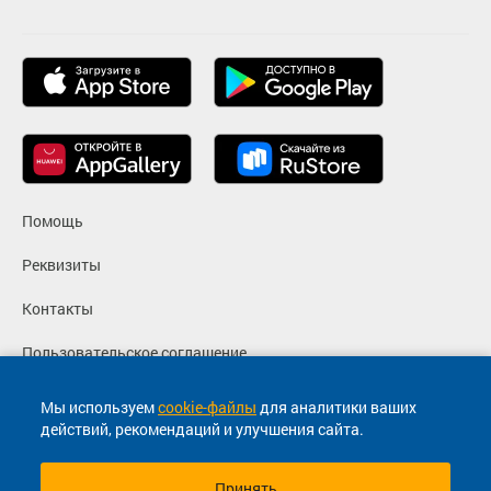
Помощь
Реквизиты
Контакты
Пользовательское соглашение
Политика конфиденциальности
Мы используем
cookie-файлы
для аналитики ваших
действий, рекомендаций и улучшения сайта.
Согласие на маркетинговые сообщения
Принять