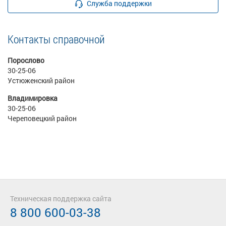
Служба поддержки
Контакты справочной
Порослово
30-25-06
Устюженский район
Владимировка
30-25-06
Череповецкий район
Техническая поддержка сайта
8 800 600-03-38