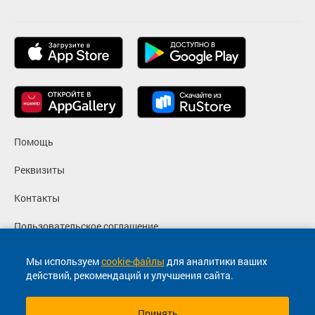
Помощь
Реквизиты
Контакты
Пользовательское соглашение
Политика конфиденциальности
Мы используем
cookie-файлы
для аналитики ваших
действий, рекомендаций и улучшения сайта.
Согласие на маркетинговые сообщения
Принять