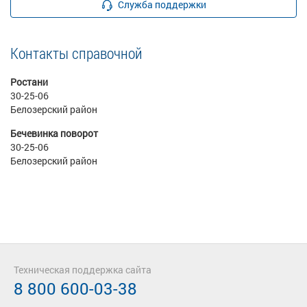
Служба поддержки
Контакты справочной
Ростани
30-25-06
Белозерский район
Бечевинка поворот
30-25-06
Белозерский район
Техническая поддержка сайта
8 800 600-03-38