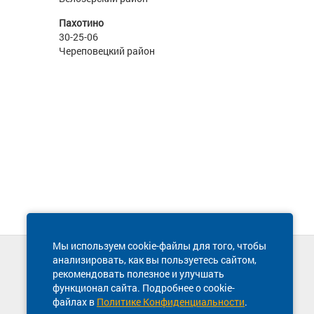
Пахотино
30-25-06
Череповецкий район
Мы используем cookie-файлы для того, чтобы
анализировать, как вы пользуетесь сайтом,
Техническая поддержка сайта
рекомендовать полезное и улучшать
8 800 600-03-38
функционал сайта. Подробнее о cookie-
файлах в
Политике Конфиденциальности
.