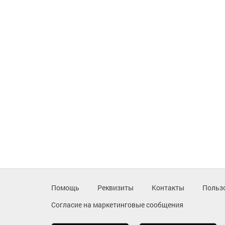
Помощь
Реквизиты
Контакты
Польз
Согласие на маркетинговые сообщения