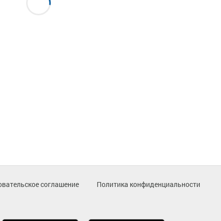
овательское соглашение
Политика конфиденциальности