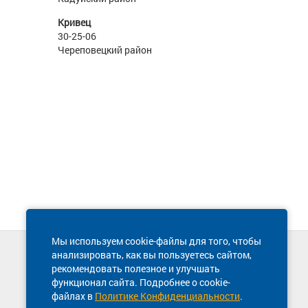
Кривец
30-25-06
Череповецкий район
Мы используем cookie-файлы для того, чтобы
анализировать, как вы пользуетесь сайтом,
Техническая поддержка сайта
рекомендовать полезное и улучшать
8 800 600-03-38
функционал сайта. Подробнее о cookie-
файлах в
Политике Конфиденциальности
.