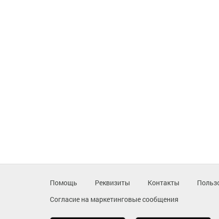
Помощь
Реквизиты
Контакты
Польз
Согласие на маркетинговые сообщения