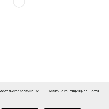
овательское соглашение
Политика конфиденциальности