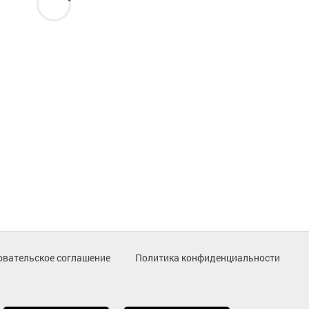
овательское соглашение
Политика конфиденциальности