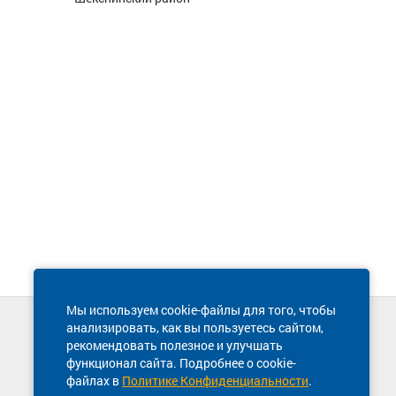
Мы используем cookie-файлы для того, чтобы
анализировать, как вы пользуетесь сайтом,
Техническая поддержка сайта
рекомендовать полезное и улучшать
8 800 600-03-38
функционал сайта. Подробнее о cookie-
файлах в
Политике Конфиденциальности
.