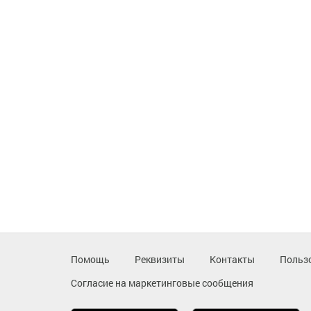
Помощь
Реквизиты
Контакты
Польз
Согласие на маркетинговые сообщения