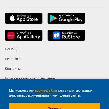
Помощь
Реквизиты
Контакты
Пользовательское соглашение
Политика конфиденциальности
Мы используем
cookie-файлы
для аналитики ваших
действий, рекомендаций и улучшения сайта.
Согласие на маркетинговые сообщения
Принять