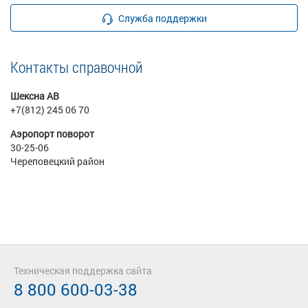
Служба поддержки
Контакты справочной
Шексна АВ
+7(812) 245 06 70
Аэропорт поворот
30-25-06
Череповецкий район
Техническая поддержка сайта
8 800 600-03-38