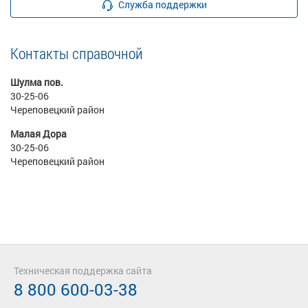
Служба поддержки
Контакты справочной
Шулма пов.
30-25-06
Череповецкий район
Малая Дора
30-25-06
Череповецкий район
Техническая поддержка сайта
8 800 600-03-38