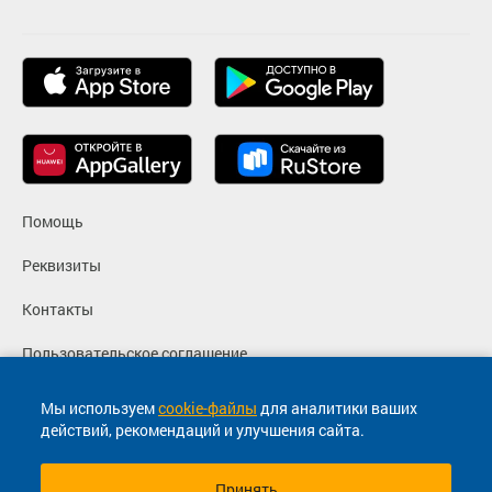
Помощь
Реквизиты
Контакты
Пользовательское соглашение
Политика конфиденциальности
Мы используем
cookie-файлы
для аналитики ваших
действий, рекомендаций и улучшения сайта.
Согласие на маркетинговые сообщения
Принять