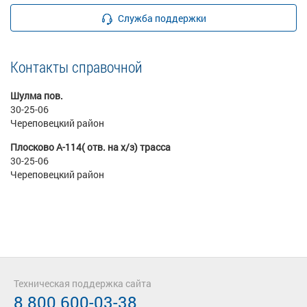
Служба поддержки
Контакты справочной
Шулма пов.
30-25-06
Череповецкий район
Плосково А-114( отв. на х/з) трасса
30-25-06
Череповецкий район
Техническая поддержка сайта
8 800 600-03-38