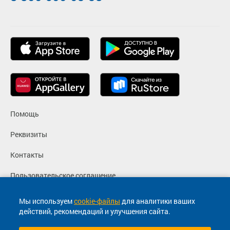
Помощь
Реквизиты
Контакты
Пользовательское соглашение
Политика конфиденциальности
Мы используем
cookie-файлы
для аналитики ваших
действий, рекомендаций и улучшения сайта.
Согласие на маркетинговые сообщения