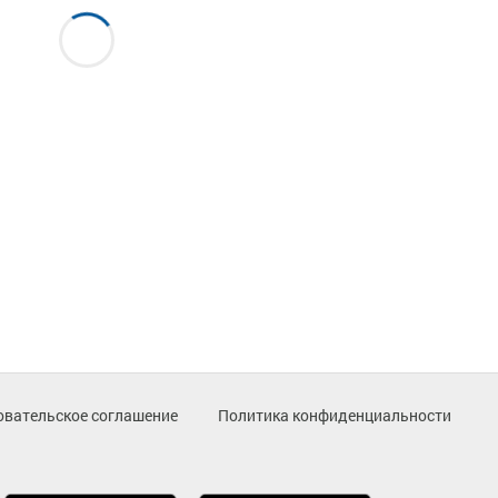
овательское соглашение
Политика конфиденциальности