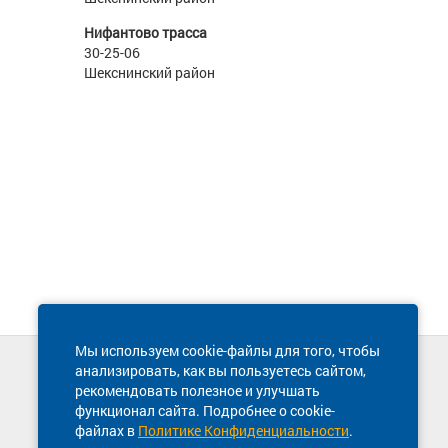
Нифантово трасса
30-25-06
Шекснинский район
Мы используем cookie-файлы для того, чтобы
анализировать, как вы пользуетесь сайтом,
Техническая поддержка сайта
рекомендовать полезное и улучшать
8 800 600-03-38
функционал сайта. Подробнее о cookie-
файлах в
Политике Конфиденциальности
.