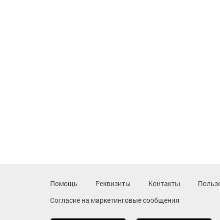
Помощь
Реквизиты
Контакты
Польз
Согласие на маркетинговые сообщения