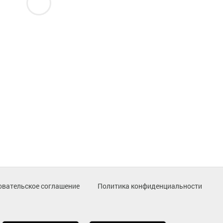
овательское соглашение
Политика конфиденциальности