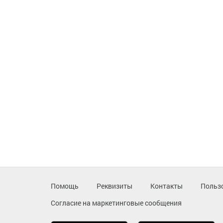
Помощь
Реквизиты
Контакты
Польз
Согласие на маркетинговые сообщения