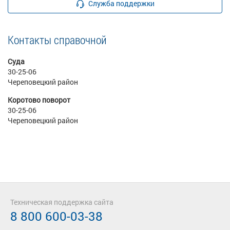
Служба поддержки
Контакты справочной
Суда
30-25-06
Череповецкий район
Коротово поворот
30-25-06
Череповецкий район
Техническая поддержка сайта
8 800 600-03-38