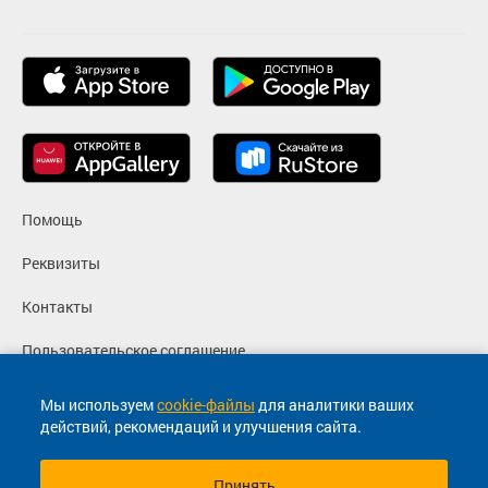
Помощь
Реквизиты
Контакты
Пользовательское соглашение
Политика конфиденциальности
Мы используем
cookie-файлы
для аналитики ваших
действий, рекомендаций и улучшения сайта.
Согласие на маркетинговые сообщения
Принять