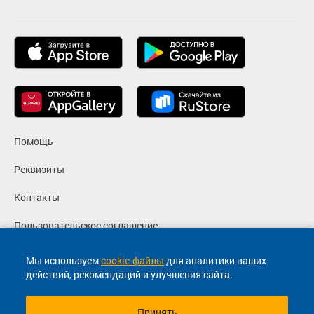
Помощь
Реквизиты
Контакты
Пользовательское соглашение
Политика конфиденциальности
Мы используем
cookie-файлы
для аналитики ваших
действий, рекомендаций и улучшения сайта.
Согласие на маркетинговые сообщения
Принять