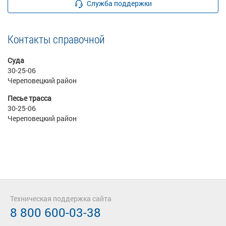
Служба поддержки
Контакты справочной
Суда
30-25-06
Череповецкий район
Песье трасса
30-25-06
Череповецкий район
Техническая поддержка сайта
8 800 600-03-38