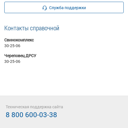
Служба поддержки
Контакты справочной
Свинокомплекс
30-25-06
Череповец ДРСУ
30-25-06
Техническая поддержка сайта
8 800 600-03-38