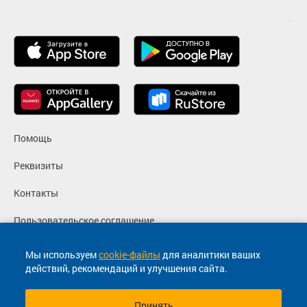
Помощь
Реквизиты
Контакты
Пользовательское соглашение
Политика конфиденциальности
Мы используем
cookie-файлы
для аналитики ваших
действий, рекомендаций и улучшения сайта.
Согласие на маркетинговые сообщения
Принять