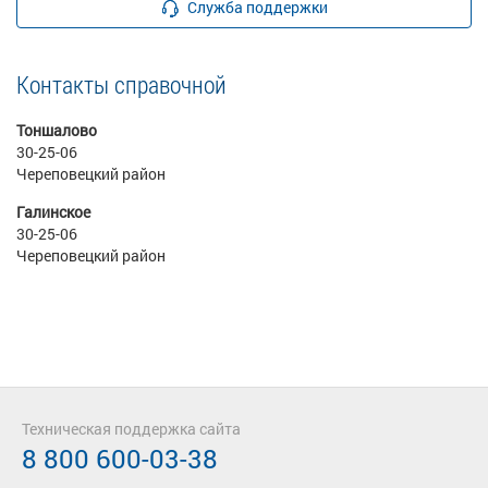
Служба поддержки
Контакты справочной
Тоншалово
30-25-06
Череповецкий район
Галинское
30-25-06
Череповецкий район
Техническая поддержка сайта
8 800 600-03-38