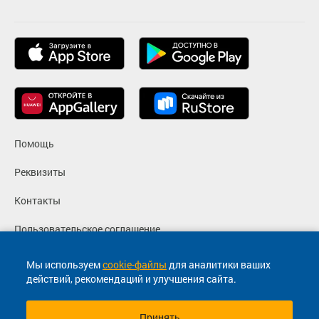
Помощь
Реквизиты
Контакты
Пользовательское соглашение
Политика конфиденциальности
Мы используем
cookie-файлы
для аналитики ваших
действий, рекомендаций и улучшения сайта.
Согласие на маркетинговые сообщения
Принять