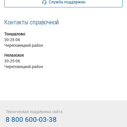
Служба поддержки
Контакты справочной
Тоншалово
30-25-06
Череповецкий район
Нелазское
30-25-06
Череповецкий район
Техническая поддержка сайта
8 800 600-03-38