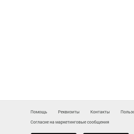
Помощь
Реквизиты
Контакты
Польз
Согласие на маркетинговые сообщения