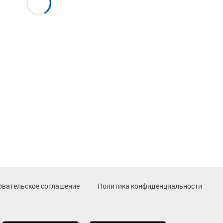
овательское соглашение
Политика конфиденциальности