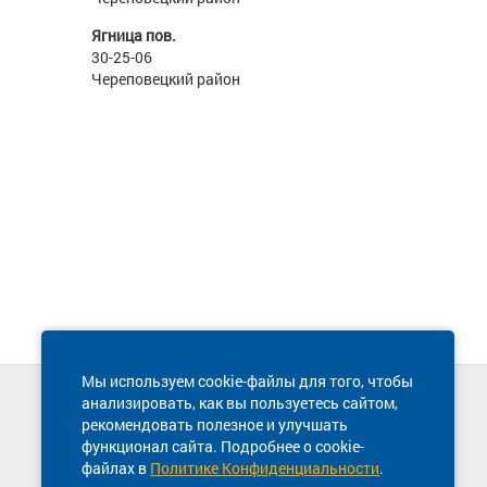
Ягница пов.
30-25-06
Череповецкий район
Мы используем cookie-файлы для того, чтобы
анализировать, как вы пользуетесь сайтом,
Техническая поддержка сайта
рекомендовать полезное и улучшать
8 800 600-03-38
функционал сайта. Подробнее о cookie-
файлах в
Политике Конфиденциальности
.