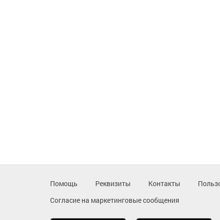
Помощь
Реквизиты
Контакты
Польз
Согласие на маркетинговые сообщения