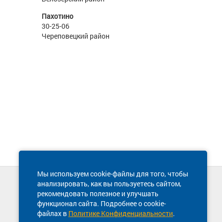
Пахотино
30-25-06
Череповецкий район
Мы используем cookie-файлы для того, чтобы
анализировать, как вы пользуетесь сайтом,
Техническая поддержка сайта
рекомендовать полезное и улучшать
8 800 600-03-38
функционал сайта. Подробнее о cookie-
файлах в
Политике Конфиденциальности
.