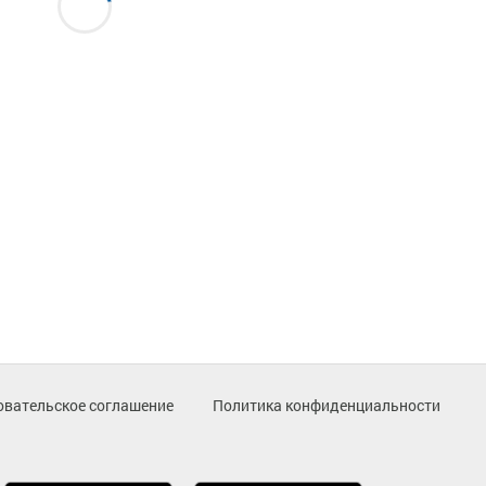
овательское соглашение
Политика конфиденциальности