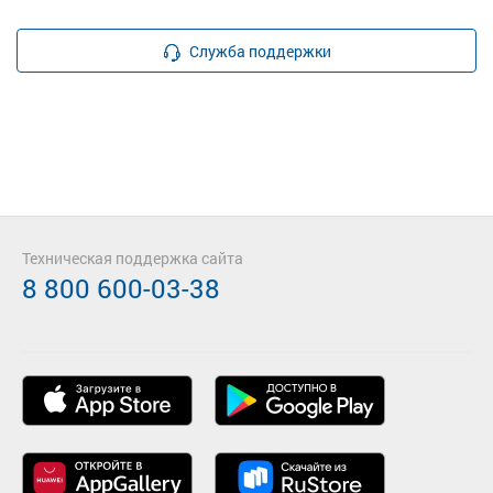
Служба поддержки
Техническая поддержка сайта
8 800 600-03-38