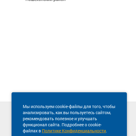
Мы используем cookie-файлы для того, чтобы
анализировать, как вы пользуетесь сайтом,
Техническая поддержка сайта
рекомендовать полезное и улучшать
8 800 600-03-38
функционал сайта. Подробнее о cookie-
файлах в
Политике Конфиденциальности
.