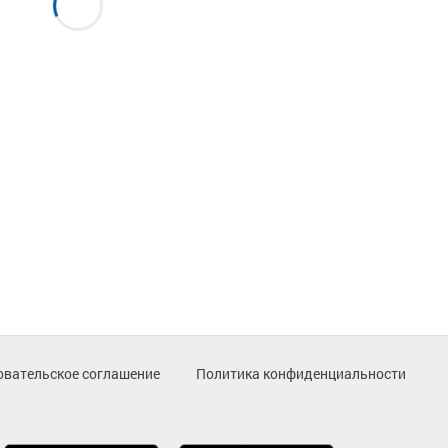
овательское соглашение
Политика конфиденциальности