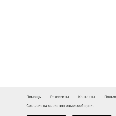
Помощь
Реквизиты
Контакты
Польз
Согласие на маркетинговые сообщения