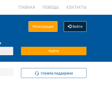
ГЛАВНАЯ
ПОМОЩЬ
КОНТАКТЫ
Регистрация
Войти
а
Служба поддержки