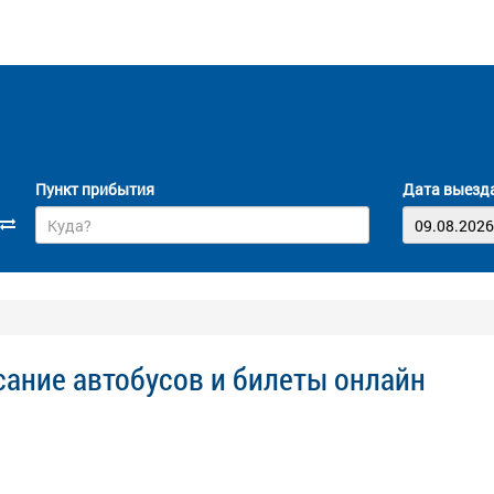
Пункт прибытия
Дата выезд
сание автобусов и билеты онлайн