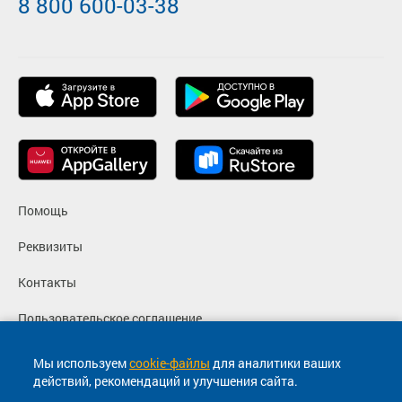
8 800 600-03-38
Помощь
Реквизиты
Контакты
Пользовательское соглашение
Политика конфиденциальности
Мы используем
cookie-файлы
для аналитики ваших
действий, рекомендаций и улучшения сайта.
Согласие на маркетинговые сообщения