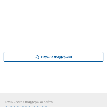
Служба поддержки
Техническая поддержка сайта