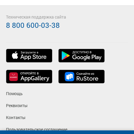
Техническая поддержка сайта
8 800 600-03-38
Помощь
Реквизиты
Контакты
Пользовательское соглашение