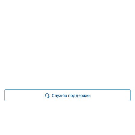
Служба поддержки