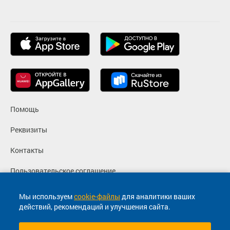
Помощь
Реквизиты
Контакты
Пользовательское соглашение
Политика конфиденциальности
Мы используем
cookie-файлы
для аналитики ваших
действий, рекомендаций и улучшения сайта.
Согласие на маркетинговые сообщения