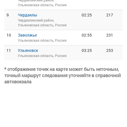
Чердаклинский район,
Ульяновская область, Россия
9
Чердаклы
02:25
217
Чердаклинский район,
Ульяновская область, Россия
10
Заволжье
02:55
231
Ульяновская область, Россия
11
Ульяновск
03:25
253
Ульяновская область, Россия
* отображение точек на карте может быть неточным,
точный маршрут следования уточняйте в справочной
автовокзала