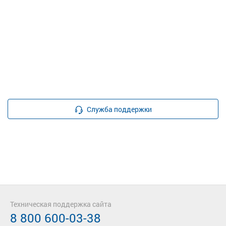
Служба поддержки
Техническая поддержка сайта
8 800 600-03-38