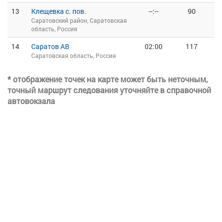
13
Клещевка с. пов.
--:--
90
Саратовский район, Саратовская
область, Россия
14
Саратов АВ
02:00
117
Саратовская область, Россия
* отображение точек на карте может быть неточным,
точный маршрут следования уточняйте в справочной
автовокзала