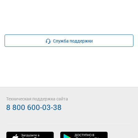
Служба поддержки
Техническая поддержка сайта
8 800 600-03-38