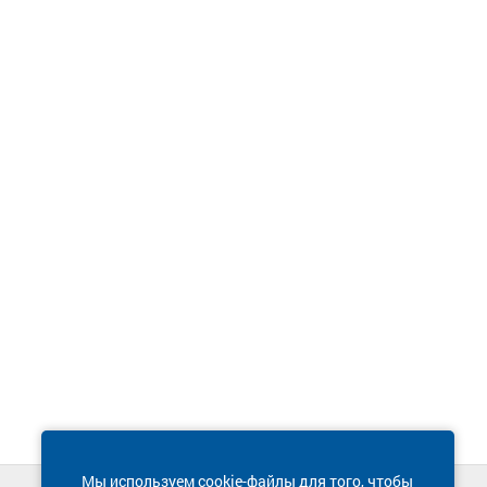
Мы используем cookie-файлы для того, чтобы