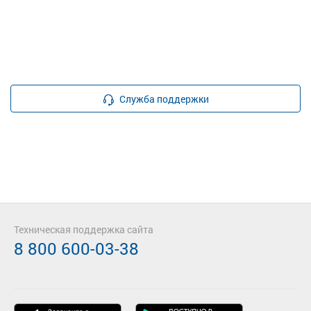
Служба поддержки
Техническая поддержка сайта
8 800 600-03-38