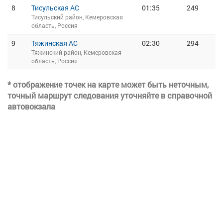
8
Тисульская АС
01:35
249
Тисульский район, Кемеровская
область, Россия
9
Тяжинская АС
02:30
294
Тяжинский район, Кемеровская
область, Россия
* отображение точек на карте может быть неточным,
точный маршрут следования уточняйте в справочной
автовокзала