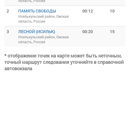
область, Россия
2
ПАМЯТЬ СВОБОДЫ
00:12
10
Исилькульский район, Омская
область, Россия
3
ЛЕСНОЙ (ИСИЛЬК)
00:20
15
Исилькульский район, Омская
область, Россия
* отображение точек на карте может быть неточным,
точный маршрут следования уточняйте в справочной
автовокзала