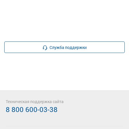
Служба поддержки
Техническая поддержка сайта
8 800 600-03-38