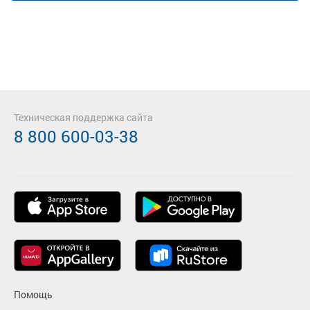
Техническая поддержка сайта
8 800 600-03-38
Помощь