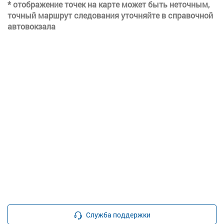
* отображение точек на карте может быть неточным,
точный маршрут следования уточняйте в справочной
автовокзала
Служба поддержки