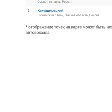
Омская область, Россия
2
Камышловский
Любинский район, Омская область, Россия
* отображение точек на карте может быть н
автовокзала