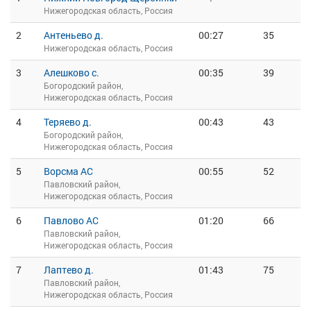
Нижегородская область, Россия
2
Антеньево д.
00:27
35
Нижегородская область, Россия
3
Алешково с.
00:35
39
Богородский район,
Нижегородская область, Россия
4
Теряево д.
00:43
43
Богородский район,
Нижегородская область, Россия
5
Ворсма АС
00:55
52
Павловский район,
Нижегородская область, Россия
6
Павлово АС
01:20
66
Павловский район,
Нижегородская область, Россия
7
Лаптево д.
01:43
75
Павловский район,
Нижегородская область, Россия