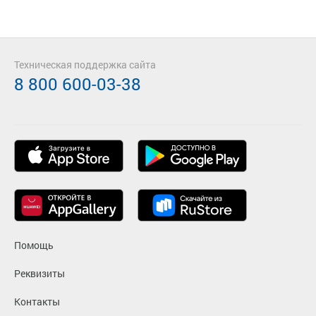
Техническая поддержка сайта
8 800 600-03-38
Помощь
Реквизиты
Контакты