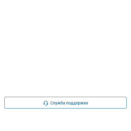
Служба поддержки