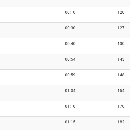
00:10
120
00:30
127
00:40
130
00:54
143
00:59
148
01:04
154
01:10
170
01:15
182