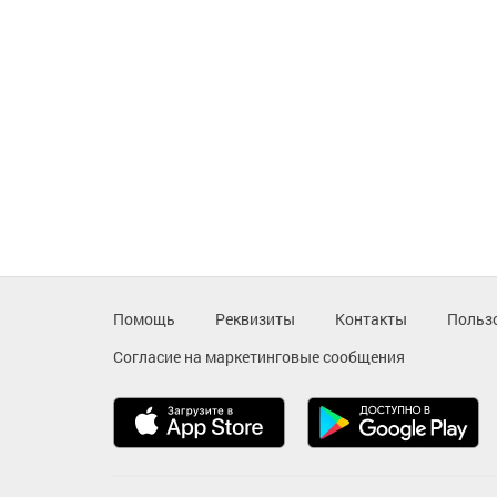
Помощь
Реквизиты
Контакты
Польз
Согласие на маркетинговые сообщения