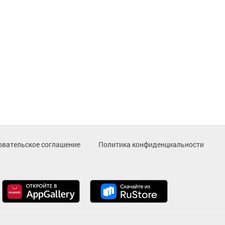
овательское соглашение
Политика конфиденциальности