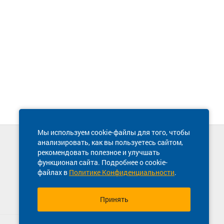
Мы используем cookie-файлы для того, чтобы
анализировать, как вы пользуетесь сайтом,
Техническая поддержка сайта
рекомендовать полезное и улучшать
8 800 600-03-38
функционал сайта. Подробнее о cookie-
файлах в
Политике Конфиденциальности
.
Принять