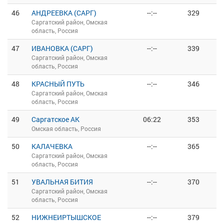
46
АНДРЕЕВКА (САРГ)
--:--
329
Саргатский район, Омская
область, Россия
47
ИВАНОВКА (САРГ)
--:--
339
Саргатский район, Омская
область, Россия
48
КРАСНЫЙ ПУТЬ
--:--
346
Саргатский район, Омская
область, Россия
49
Саргатское АК
06:22
353
Омская область, Россия
50
КАЛАЧЕВКА
--:--
365
Саргатский район, Омская
область, Россия
51
УВАЛЬНАЯ БИТИЯ
--:--
370
Саргатский район, Омская
область, Россия
52
НИЖНЕИРТЫШСКОЕ
--:--
379