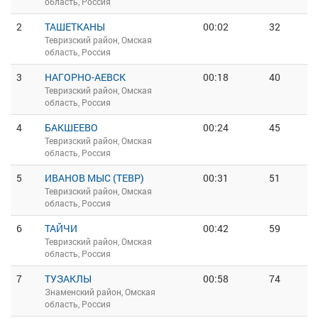
область, Россия
2
ТАШЕТКАНЫ
00:02
32
Тевризский район, Омская
область, Россия
3
НАГОРНО-АЕВСК
00:18
40
Тевризский район, Омская
область, Россия
4
БАКШЕЕВО
00:24
45
Тевризский район, Омская
область, Россия
5
ИВАНОВ МЫС (ТЕВР)
00:31
51
Тевризский район, Омская
область, Россия
6
ТАЙЧИ
00:42
59
Тевризский район, Омская
область, Россия
7
ТУЗАКЛЫ
00:58
74
Знаменский район, Омская
область, Россия