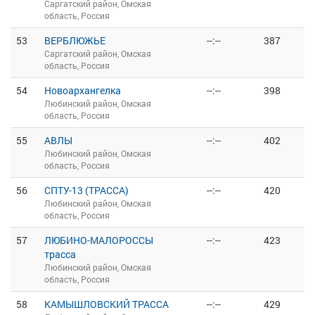
Саргатский район, Омская
область, Россия
53
ВЕРБЛЮЖЬЕ
--:--
387
Саргатский район, Омская
область, Россия
54
Новоархангелка
--:--
398
Любинский район, Омская
область, Россия
55
АВЛЫ
--:--
402
Любинский район, Омская
область, Россия
56
СПТУ-13 (ТРАССА)
--:--
420
Любинский район, Омская
область, Россия
57
ЛЮБИНО-МАЛОРОССЫ
--:--
423
трасса
Любинский район, Омская
область, Россия
58
КАМЫШЛОВСКИЙ ТРАССА
--:--
429