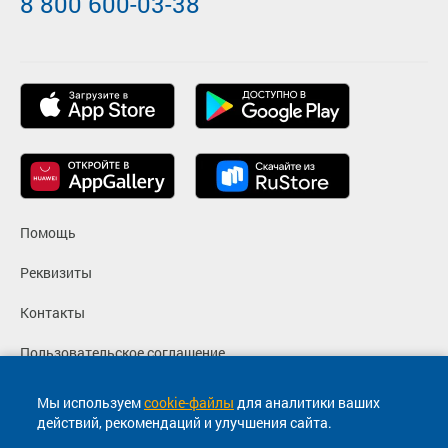
8 800 600-03-38
Помощь
Реквизиты
Контакты
Пользовательское соглашение
Политика конфиденциальности
Мы используем
cookie-файлы
для аналитики ваших
действий, рекомендаций и улучшения сайта.
Согласие на маркетинговые сообщения