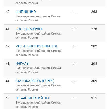
область, Россия
40
ШИПИЦИНО
--:--
268
Большереченский район, Омская
область, Россия
41
БОЛЬШЕМУРЛЫ
--:--
276
Большереченский район, Омская
область, Россия
42
МОГИЛЬНО-ПОСЕЛЬСКОЕ
--:--
282
Большереченский район, Омская
область, Россия
43
ИНГАЛЫ
--:--
298
Большереченский район, Омская
область, Россия
44
СТАРОКАРАСУК (Б\РЕЧ)
--:--
309
Большереченский район, Омская
область, Россия
45
ЧЕБАКЛИНСКИЙ ПЕР.
--:--
315
Большереченский район, Омская
область, Россия