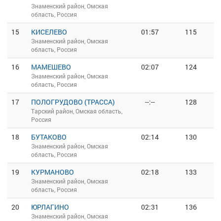
Знаменский район, Омская
область, Россия
15
КИСЕЛЕВО
01:57
115
Знаменский район, Омская
область, Россия
16
МАМЕШЕВО
02:07
124
Знаменский район, Омская
область, Россия
17
ПОЛОГРУДОВО (ТРАССА)
--:--
128
Тарский район, Омская область,
Россия
18
БУТАКОВО
02:14
130
Знаменский район, Омская
область, Россия
19
КУРМАНОВО
02:18
133
Знаменский район, Омская
область, Россия
20
ЮРЛАГИНО
02:31
136
Знаменский район, Омская