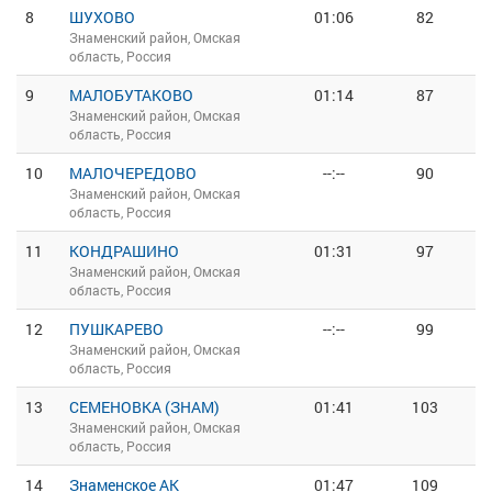
8
ШУХОВО
01:06
82
Знаменский район, Омская
область, Россия
9
МАЛОБУТАКОВО
01:14
87
Знаменский район, Омская
область, Россия
10
МАЛОЧЕРЕДОВО
--:--
90
Знаменский район, Омская
область, Россия
11
КОНДРАШИНО
01:31
97
Знаменский район, Омская
область, Россия
12
ПУШКАРЕВО
--:--
99
Знаменский район, Омская
область, Россия
13
СЕМЕНОВКА (ЗНАМ)
01:41
103
Знаменский район, Омская
область, Россия
14
Знаменское АК
01:47
109