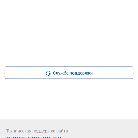
Служба поддержки
Техническая поддержка сайта