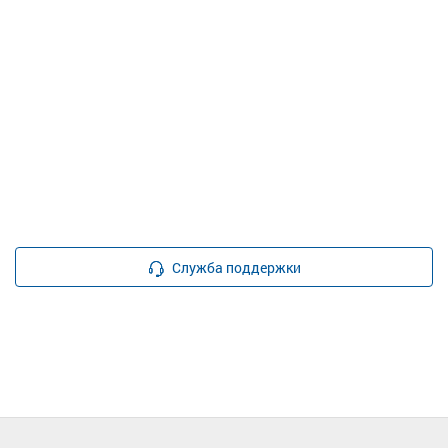
Служба поддержки