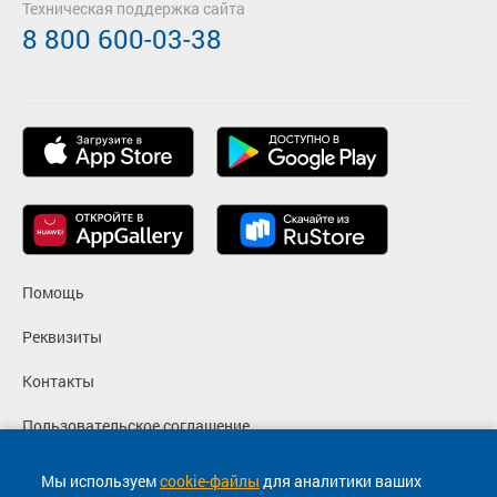
Техническая поддержка сайта
8 800 600-03-38
Помощь
Реквизиты
Контакты
Пользовательское соглашение
Политика конфиденциальности
Мы используем
cookie-файлы
для аналитики ваших