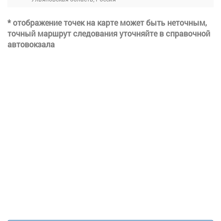
* отображение точек на карте может быть неточным,
точный маршрут следования уточняйте в справочной
автовокзала