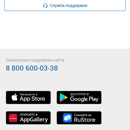
Служба поддержки
Техническая поддержка сайта
8 800 600-03-38