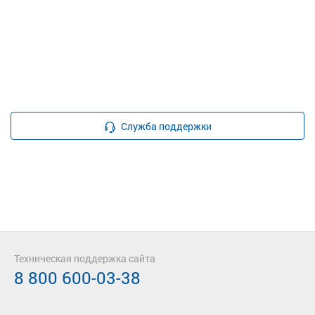
Служба поддержки
Техническая поддержка сайта
8 800 600-03-38