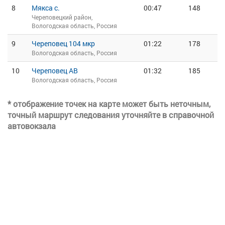
8
Мякса с.
00:47
148
Череповецкий район,
Вологодская область, Россия
9
Череповец 104 мкр
01:22
178
Вологодская область, Россия
10
Череповец АВ
01:32
185
Вологодская область, Россия
* отображение точек на карте может быть неточным,
точный маршрут следования уточняйте в справочной
автовокзала