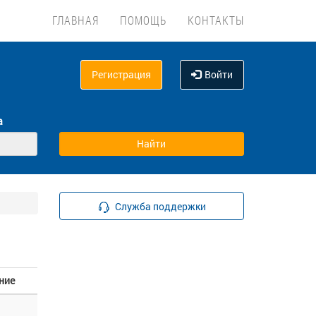
ГЛАВНАЯ
ПОМОЩЬ
КОНТАКТЫ
Регистрация
Войти
а
Служба поддержки
ние