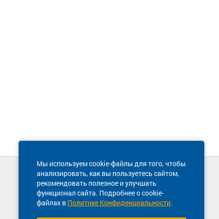
Мы используем cookie-файлы для того, чтобы
анализировать, как вы пользуетесь сайтом,
Техническая поддержка сайта
рекомендовать полезное и улучшать
8 800 600-03-38
функционал сайта. Подробнее о cookie-
файлах в
Политике Конфиденциальности
.