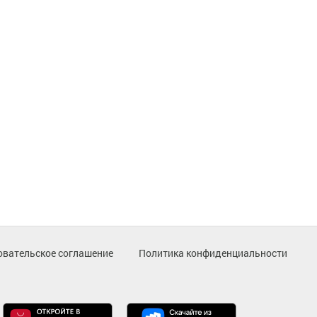
овательское соглашение
Политика конфиденциальности