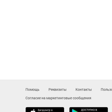
Помощь
Реквизиты
Контакты
Польз
Согласие на маркетинговые сообщения