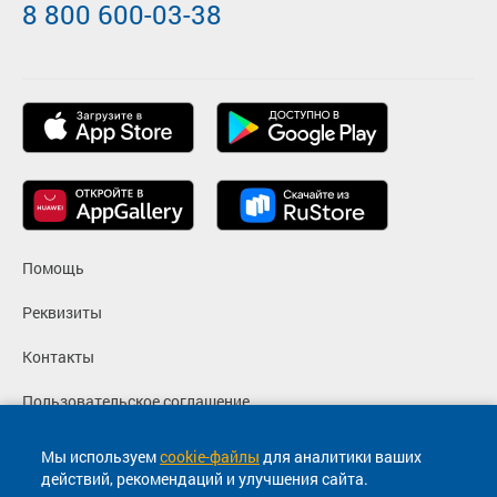
8 800 600-03-38
Помощь
Реквизиты
Контакты
Пользовательское соглашение
Политика конфиденциальности
Мы используем
cookie-файлы
для аналитики ваших
действий, рекомендаций и улучшения сайта.
Согласие на маркетинговые сообщения