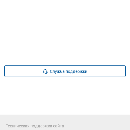
Служба поддержки
Техническая поддержка сайта