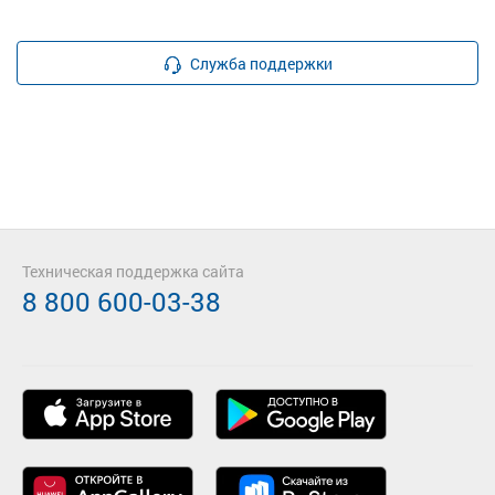
Служба поддержки
Техническая поддержка сайта
8 800 600-03-38