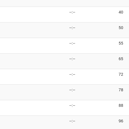
--:--
40
--:--
50
--:--
55
--:--
65
--:--
72
--:--
78
--:--
88
--:--
96