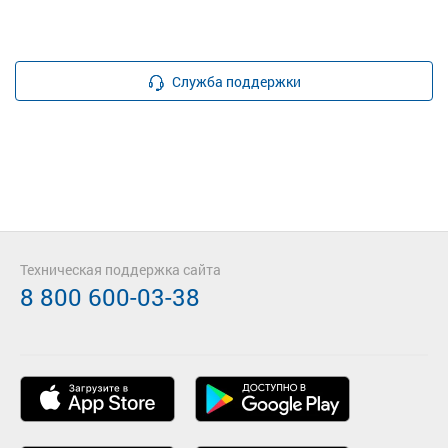
Служба поддержки
Техническая поддержка сайта
8 800 600-03-38