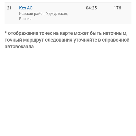
21
Кез АС
04:25
176
Кезский район, Удмуртская,
Россия
* отображение точек на карте может быть неточным,
точный маршрут следования уточняйте в справочной
автовокзала