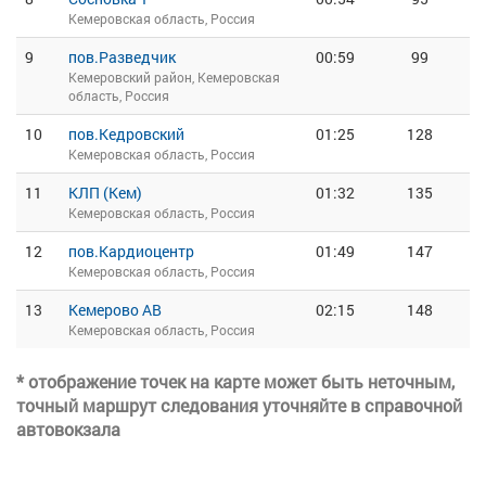
Кемеровская область, Россия
9
пов.Разведчик
00:59
99
Кемеровский район, Кемеровская
область, Россия
10
пов.Кедровский
01:25
128
Кемеровская область, Россия
11
КЛП (Кем)
01:32
135
Кемеровская область, Россия
12
пов.Кардиоцентр
01:49
147
Кемеровская область, Россия
13
Кемерово АВ
02:15
148
Кемеровская область, Россия
* отображение точек на карте может быть неточным,
точный маршрут следования уточняйте в справочной
автовокзала