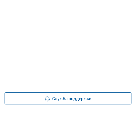
Служба поддержки