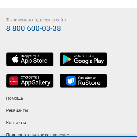
Техническая поддержка сайта
8 800 600-03-38
Помощь
Реквизиты
Контакты
Пользовательское соглашение