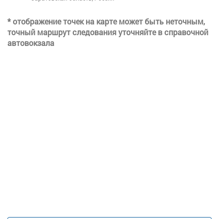
* отображение точек на карте может быть неточным,
точный маршрут следования уточняйте в справочной
автовокзала