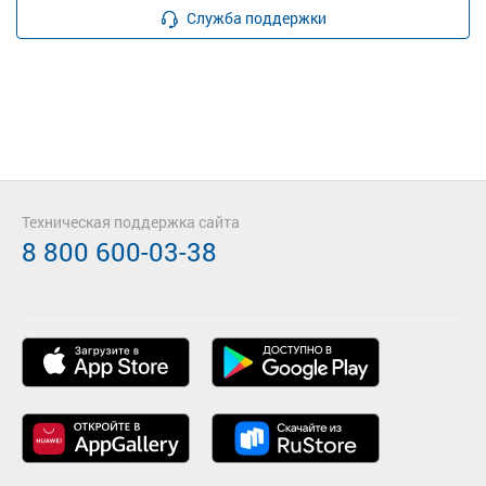
Служба поддержки
Техническая поддержка сайта
8 800 600-03-38