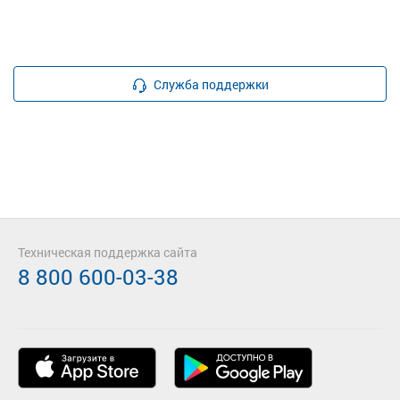
Служба поддержки
Техническая поддержка сайта
8 800 600-03-38