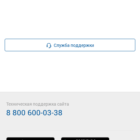
Служба поддержки
Техническая поддержка сайта
8 800 600-03-38