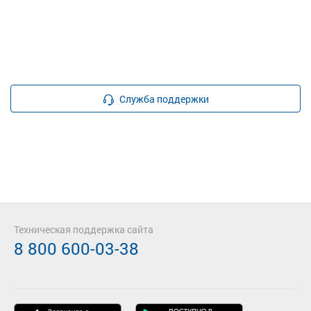
Служба поддержки
Техническая поддержка сайта
8 800 600-03-38