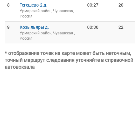
8
Тегешево-2 д.
00:27
20
Урмарский район, Чувашская,
Россия
9
Козыльяры д.
00:30
22
Урмарский район, Чувашская ,
Россия
* отображение точек на карте может быть неточным,
точный маршрут следования уточняйте в справочной
автовокзала