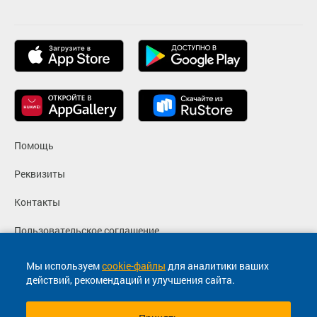
Помощь
Реквизиты
Контакты
Пользовательское соглашение
Политика конфиденциальности
Мы используем
cookie-файлы
для аналитики ваших
действий, рекомендаций и улучшения сайта.
Согласие на маркетинговые сообщения