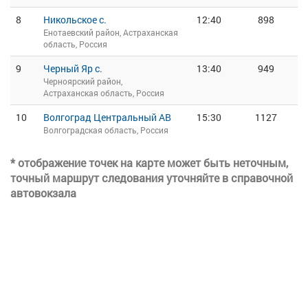
8
Никольское с.
12:40
898
Енотаевский район, Астраханская
область, Россия
9
Черный Яр с.
13:40
949
Черноярский район,
Астраханская область, Россия
10
Волгоград Центральный АВ
15:30
1127
Волгоградская область, Россия
* отображение точек на карте может быть неточным,
точный маршрут следования уточняйте в справочной
автовокзала