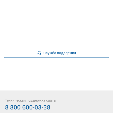
Служба поддержки
Техническая поддержка сайта
8 800 600-03-38